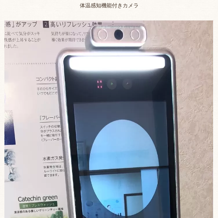
体温感知機能付きカメラ