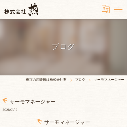
ブログ
東京の床暖房は株式会社燕
ブログ
サーモマネージャー
サーモマネージャー
2021/01/19
サーモマネージャー