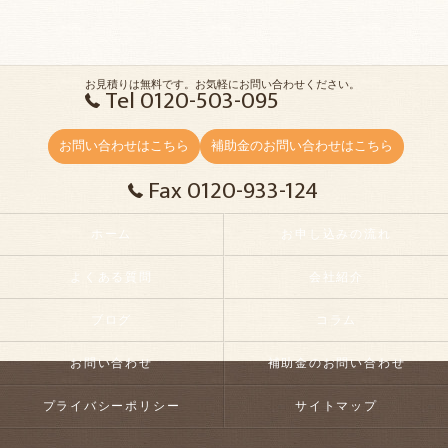
お見積りは無料です。お気軽にお問い合わせください。
Tel 0120-503-095
お問い合わせはこちら
補助金のお問い合わせはこちら
Fax 0120-933-124
ホーム
お申し込みの流れ
よくある質問
会社紹介
ブログ
コラム
お問い合わせ
補助金のお問い合わせ
プライバシーポリシー
サイトマップ