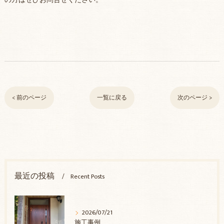
の方はぜひお問合せください。
< 前のページ
一覧に戻る
次のページ >
最近の投稿
Recent Posts
2026/07/21
施工事例