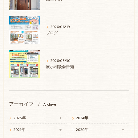
2026/06/19
ブログ
2026/05/30
展示相談会告知
アーカイブ
Archive
2025年
2024年
2021年
2020年