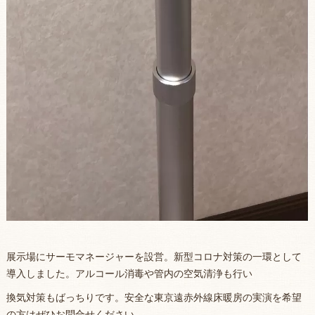
展示場にサーモマネージャーを設営。新型コロナ対策の一環として
導入しました。アルコール消毒や管内の空気清浄も行い
換気対策もばっちりです。安全な東京遠赤外線床暖房の実演を希望