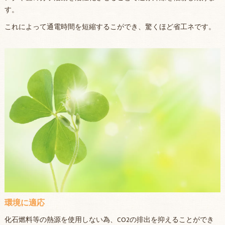
す。
これによって通電時間を短縮するこができ、驚くほど省工ネです。
環境に適応
化石燃料等の熱源を使用しない為、CO2の排出を抑えることができ