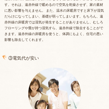
す。それは、遠赤外線で暖めるので空気を乾燥させず、家の素材
に悪い影響を与えません。 また、温水の床暖房ですと床下が湿気
だらけになってしまい、基礎が弱ってしまいます。もちろん、遠
赤外線の床暖房では湿気が発生することがありませんし、むしろ
フローリングや畳が持つ湿気すら、遠赤外線で除去することがで
きます。遠赤外線の床暖房を使うと、体調にもよく、住宅の悪い
影響も除去してくれます。
③電気代が安い