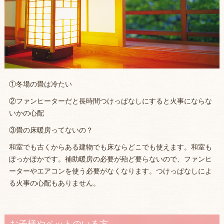
①冬場の畳は冷たい
②ファンヒーターだと長時間つけっぱなしにすると火事にならな
いかの心配
③畳の床暖房ってないの？
和室でも古くからある建物でも床ならどこでも使えます。和室も
ぽっかぽかです。補助暖房の必要が殆ど要らないので、ファンヒ
ーターやエアコンを使う必要がなくなります。つけっぱなしによ
る火事の心配もありません。