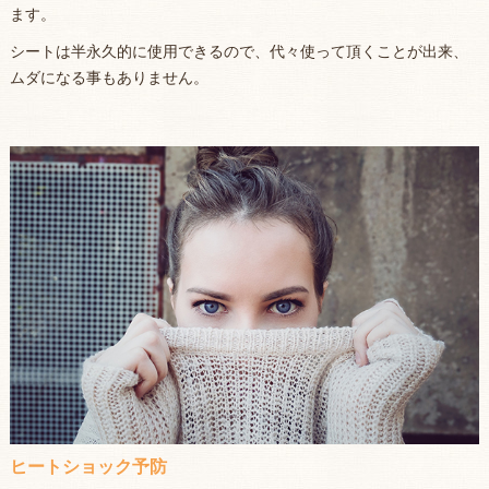
ます。
シートは半永久的に使用できるので、代々使って頂くことが出来、
ムダになる事もありません。
ヒートショック予防