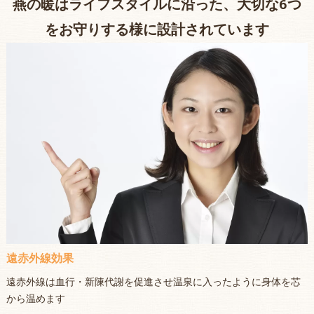
燕の暖はライフスタイルに沿った、大切な6つ
をお守りする様に設計されています
遠赤外線効果
遠赤外線は血行・新陳代謝を促進させ温泉に入ったように身体を芯
から温めます