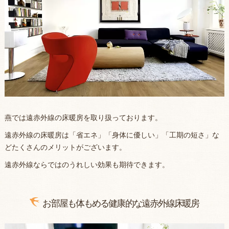
燕では遠赤外線の床暖房を取り扱っております。
遠赤外線の床暖房は「省エネ」「身体に優しい」「工期の短さ」な
どたくさんのメリットがございます。
遠赤外線ならではのうれしい効果も期待できます。
お部屋も体もめる健康的な遠赤外線床暖房