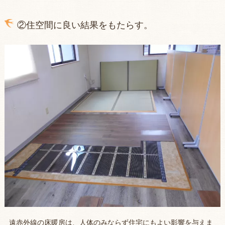
②住空間に良い結果をもたらす。
遠赤外線の床暖房は、人体のみならず住宅にもよい影響を与えま