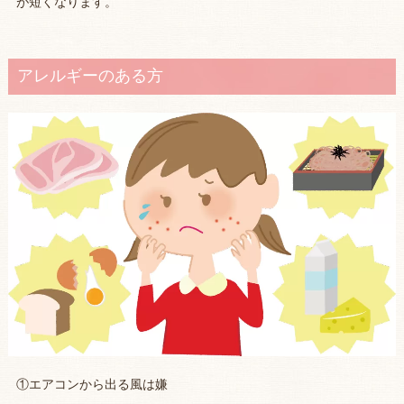
が短くなります。
アレルギーのある方
①エアコンから出る風は嫌