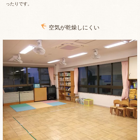
ったりです。
空気が乾燥しにくい