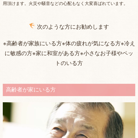
用頂けます。火災や騒音などの心配もなく大変喜ばれています。
次のような方にお勧めします
※高齢者が家族にいる方※体の疲れが気になる方※冷え
に敏感の方※家に和室がある方※小さなお子様やペッ
トのいる方
高齢者が家にいる方