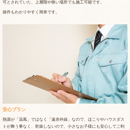
可とされていた、上層階や狭い場所でも施工可能です。
操作もわかりやすく簡単です。
安心プラン
熱源が「温風」ではなく「遠赤外線」なので、ほこりやハウスダス
トが舞う事なく、乾燥しないので、小さなお子様にも安心してご利