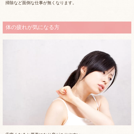
掃除など面倒な仕事が無くなります。
体の疲れが気になる方