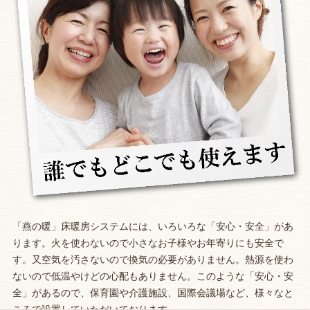
「燕の暖」床暖房システムには、いろいろな「安心・安全」があ
ります。火を使わないので小さなお子様やお年寄りにも安全で
す。又空気を汚さないので換気の必要がありません。熱源を使わ
ないので低温やけどの心配もありません。このような「安心・安
全」があるので、保育園や介護施設、国際会議場など、様々なと
ころで設置していただいております。