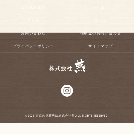
よくある質問
会社紹介
ブログ
コラム
お問い合わせ
補助金のお問い合わせ
プライバシーポリシー
サイトマップ
c 2026 東京の床暖房は株式会社燕 ALL RIGHTS RESERVED.