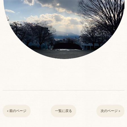
< 前のページ
一覧に戻る
次のページ >