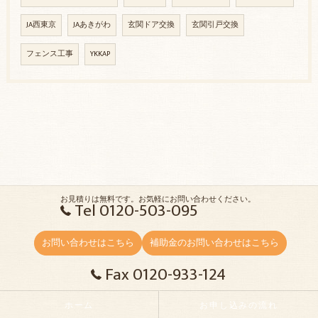
JA西東京
JAあきがわ
玄関ドア交換
玄関引戸交換
フェンス工事
YKKAP
お見積りは無料です。お気軽にお問い合わせください。
Tel 0120-503-095
お問い合わせはこちら
補助金のお問い合わせはこちら
Fax 0120-933-124
ホーム
お申し込みの流れ