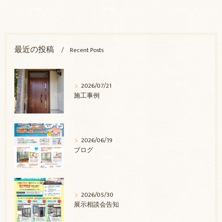
最近の投稿
Recent Posts
2026/07/21
施工事例
2026/06/19
ブログ
2026/05/30
展示相談会告知