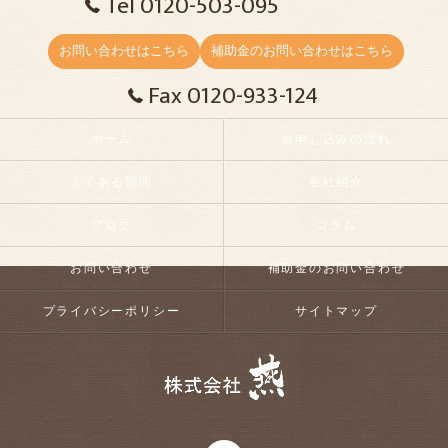
Tel 0120-503-095
お問い合わせはこちら
補助金のお問い合わせはこちら
Fax 0120-933-124
ホーム
お申し込みの流れ
よくある質問
会社紹介
ブログ
コラム
お問い合わせ
補助金のお問い合わせ
プライバシーポリシー
サイトマップ