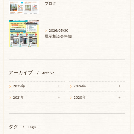
ブログ
2026/05/30
展示相談会告知
アーカイブ
Archive
2025年
2024年
2021年
2020年
タグ
Tags