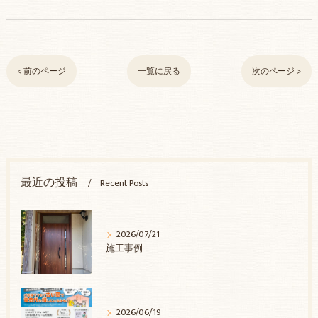
< 前のページ
一覧に戻る
次のページ >
最近の投稿
Recent Posts
2026/07/21
施工事例
2026/06/19