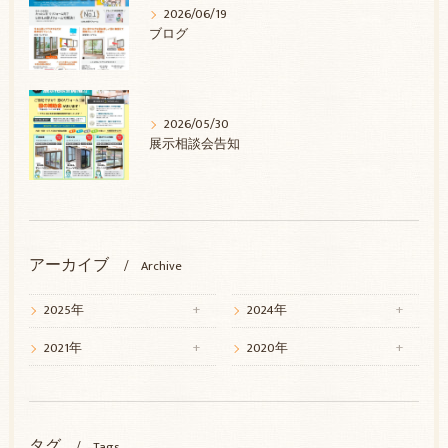
2026/06/19
ブログ
2026/05/30
展示相談会告知
アーカイブ
Archive
2025年
2024年
2021年
2020年
タグ
Tags