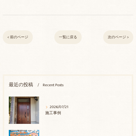
< 前のページ
一覧に戻る
次のページ >
最近の投稿
Recent Posts
2026/07/21
施工事例