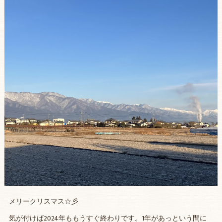
メリークリスマス☆彡
気が付けば2024年ももうすぐ終わりです。1年があっという間に