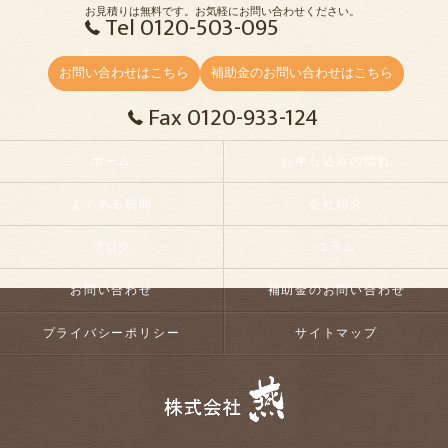
お見積りは無料です。お気軽にお問い合わせください。
Tel 0120-503-095
お問い合わせはこちら
補助金のお問い合わせはこちら
Fax 0120-933-124
ホーム
お申し込みの流れ
よくある質問
会社紹介
ブログ
コラム
お問い合わせ
補助金のお問い合わせ
プライバシーポリシー
サイトマップ