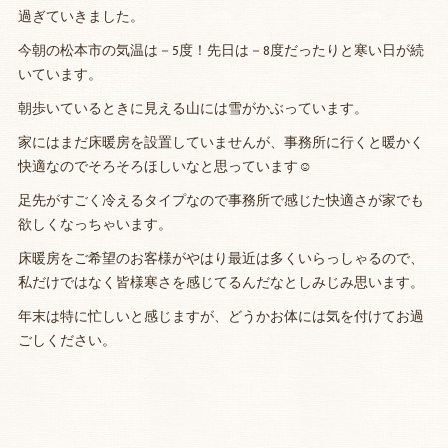
過ぎていきました。
今朝の松本市の気温は－5度！先日は－8度だったりと寒い日が続
いています。
朝歩いているときに見える山には雪がかぶっています。
家にはまだ床暖房を設置していませんが、事務所に行くと暖かく
快適なのでそろそろほしいなと思っています☺
足先がすごく冷えるタイプなので事務所で感じた快適さが家でも
欲しくなっちゃいます。
床暖房をご希望のお客様がやはり最近は多くいらっしゃるので、
私だけではなく皆様寒さを感じてるんだなとしみじみ思います。
年末は特に忙しいと感じますが、どうかお体には気を付けてお過
ごしください。