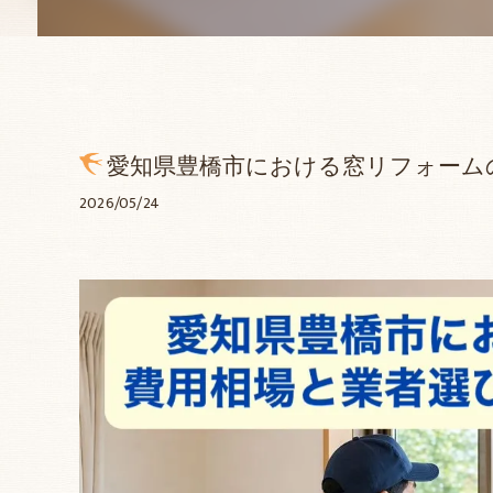
ルーバー雨戸
勝手口交換リ
愛知県豊橋市における窓リフォーム
2026/05/24