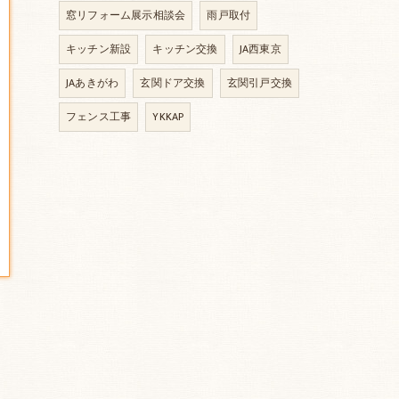
窓リフォーム展示相談会
雨戸取付
キッチン新設
キッチン交換
JA西東京
JAあきがわ
玄関ドア交換
玄関引戸交換
フェンス工事
YKKAP