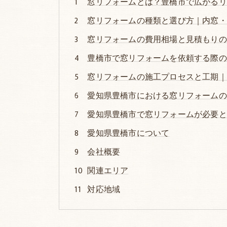
窓リフォームとは？豊橋市で広がるリ
窓リフォームの種類と選び方｜内窓・
窓リフォームの費用相場と見積もりの
豊橋市で窓リフォームを依頼する際の
窓リフォームの施工プロセスと工期｜
愛知県豊橋市における窓リフォームの
愛知県豊橋市で窓リフォームが必要と
愛知県豊橋市について
会社概要
関連エリア
対応地域