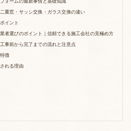
フォームの最新事情と基礎知識
二重窓・サッシ交換・ガラス交換の違い
ポイント
業者選びのポイント｜信頼できる施工会社の見極め方
工事前から完了までの流れと注意点
特徴
される理由