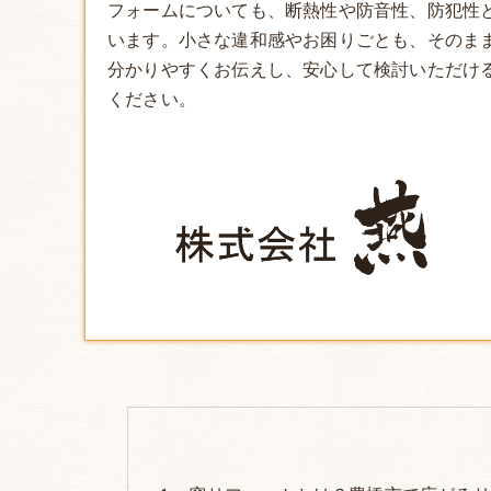
フォーム
についても、断熱性や防音性、防犯性
います。小さな違和感やお困りごとも、そのま
分かりやすくお伝えし、安心して検討いただけ
ください。