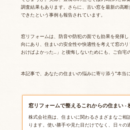
調査結果もあります。さらに、古い窓を最新の高断
できたという事例も報告されています。
窓リフォームは、防音や防犯の面でも効果を発揮し
向にあり、住まいの安全性や快適性を考えて窓のリ
おけばよかった…」と後悔しないためにも、ご自宅
本記事で、あなたの住まいの悩みに寄り添う“本当
窓リフォームで整えるこれからの住まい - 
株式会社燕は、住まいに関わるさまざまなご相
ります。使い勝手や見た目だけでなく、日々の