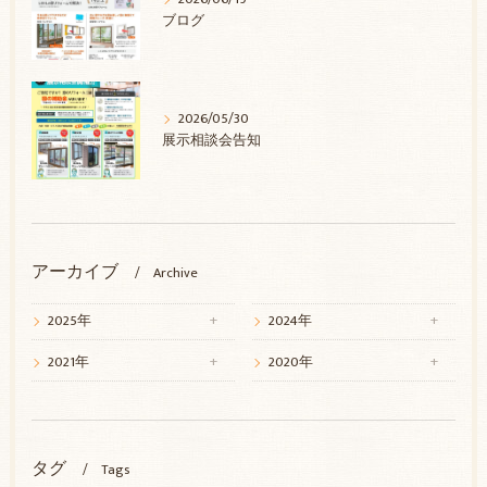
ブログ
2026/05/30
展示相談会告知
アーカイブ
Archive
2025年
2024年
2021年
2020年
タグ
Tags