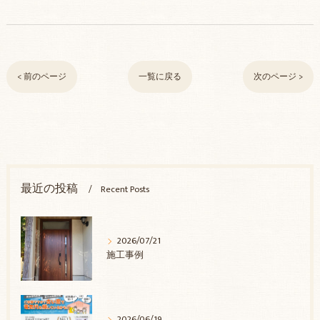
< 前のページ
一覧に戻る
次のページ >
最近の投稿
Recent Posts
2026/07/21
施工事例
2026/06/19