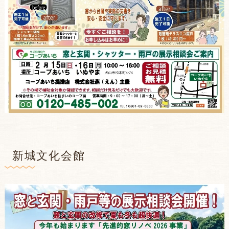
新城文化会館