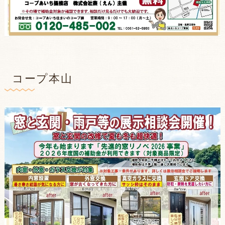
コープ本山