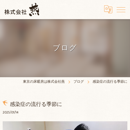
ブログ
東京の床暖房は株式会社燕
ブログ
感染症の流行る季節に
感染症の流行る季節に
2025/01/14