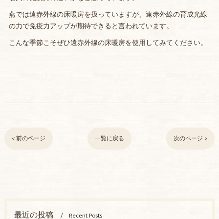
燕では遠赤外線の床暖房を扱っていますが、遠赤外線の育成光線
の力で免疫力アップが期待できると言われています。
こんな季節こそぜひ遠赤外線の床暖房を使用してみてください。
< 前のページ
一覧に戻る
次のページ >
最近の投稿
Recent Posts