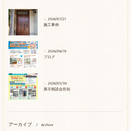
2026/07/21
施工事例
2026/06/19
ブログ
2026/05/30
展示相談会告知
アーカイブ
Archive