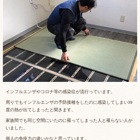
インフルエンザやコロナ等の感染症が流行っています。
周りでもインフルエンザの予防接種をしたのに感染してしまい39
度の熱が出てしまったと聞きます。
家族間でも同じ空間にいたのに罹ってしまった人と罹らない人が
いました。
個人の免疫力の違いかなと思っています。