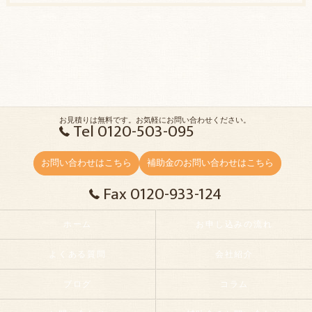
お見積りは無料です。お気軽にお問い合わせください。
Tel 0120-503-095
お問い合わせはこちら
補助金のお問い合わせはこちら
Fax 0120-933-124
ホーム
お申し込みの流れ
よくある質問
会社紹介
ブログ
コラム